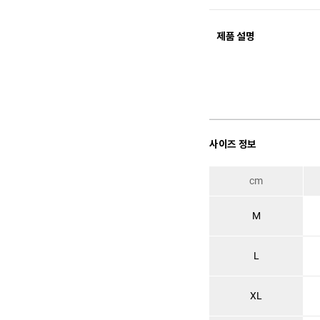
제품 설명
사이즈 정보
cm
M
L
XL