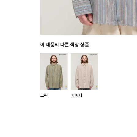
이 제품의 다른 색상 상품
그린
베이지