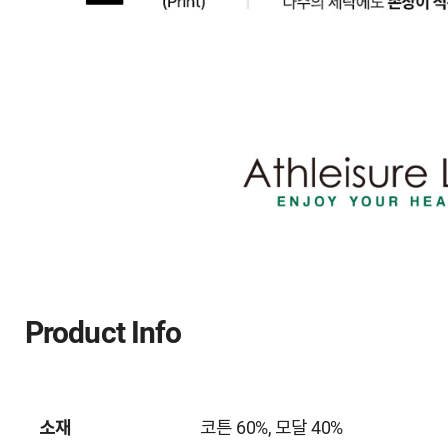
Product Info
소재
코튼 60%, 모달 40%