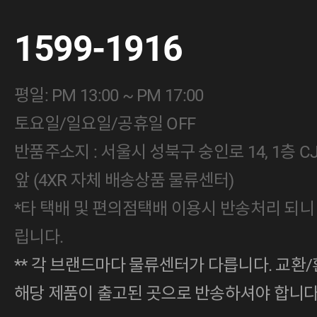
1599-1916
평일: PM 13:00 ~ PM 17:00
토요일/일요일/공휴일 OFF
반품주소지 : 서울시 성북구 숭인로 14, 1층 
앞 (4XR 자체 배송상품 물류센터)
*타 택배 및 편의점택배 이용시 반송처리 되니
립니다.
** 각 브랜드마다 물류센터가 다릅니다. 교환/
해당 제품이 출고된 곳으로 반송하셔야 합니다