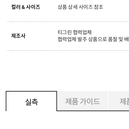
컬러 & 사이즈
상품 상세 사이즈 참조
티그린
협력업체
제조사
협력업체 발주 상품으로 품절 및 
제품 가이드
제
실측