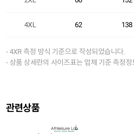
2XL
60
132
4XL
62
138
- 4XR 측정 방식 기준으로 작성되었습니다.
- 상품 상세란의 사이즈표는 업체 기준 측정정
관련상품