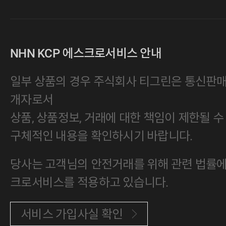
NHN KCP 에스크로서비스 안내
일부 상품의 경우 주식회사 티그린은 통신판
개자로서
상품, 상품정보, 거래에 대한 책임이 제한될 수
구체적인 내용을 확인하시기 바랍니다.
당사는 고객님의 안전거래를 위해 관련 법률에 
크로서비스를 적용하고 있습니다.
서비스 가입사실 확인