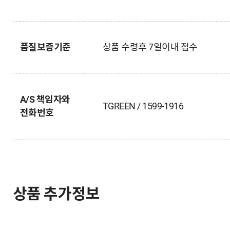
품질보증기준
상품 수령후 7일이내 접수
A/S 책임자와
TGREEN / 1599-1916
전화번호
상품 추가정보