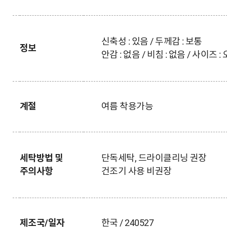
신축성 : 있음 / 두께감 : 보통
정보
안감 : 없음 / 비침 : 없음 / 사이즈 
계절
여름 착용가능
세탁방법 및
단독세탁, 드라이클리닝 권장
주의사항
건조기 사용 비권장
제조국/일자
한국 / 240527