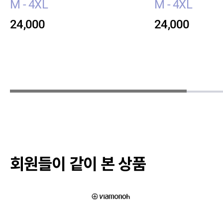
M - 4XL
M - 4XL
24,000
24,000
회원들이 같이 본 상품