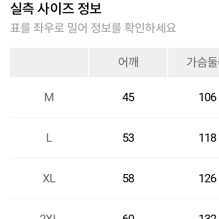
실측 사이즈 정보
표를 좌우로 밀어 정보를 확인하세요
어깨
가슴둘
M
45
106
L
53
118
XL
58
126