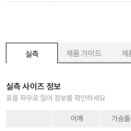
제품 가이드
제
실측
실측 사이즈 정보
표를 좌우로 밀어 정보를 확인하세요
어깨
가슴둘