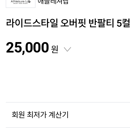
애슬레져랩
라이드스타일 오버핏 반팔티 5
25,000
원
회원 최저가 계산기