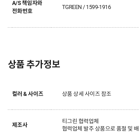
A/S 책임자와
TGREEN / 1599-1916
전화번호
상품 추가정보
컬러 & 사이즈
상품 상세 사이즈 참조
티그린
협력업체
제조사
협력업체 발주 상품으로 품절 및 