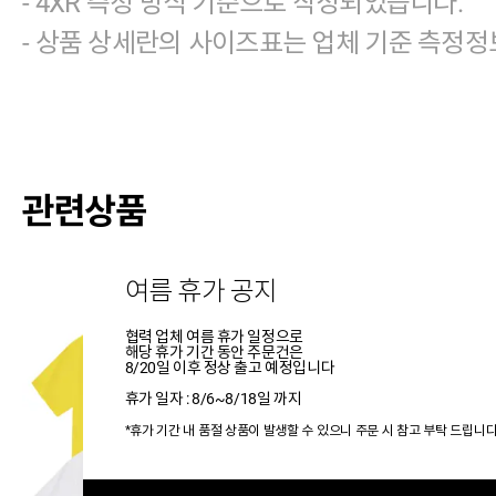
- 4XR 측정 방식 기준으로 작성되었습니다.
- 상품 상세란의 사이즈표는 업체 기준 측정정
관련상품
여름 휴가 공지
협력 업체 여름 휴가 일정으로
해당 휴가 기간 동안 주문건은
8/20일 이후 정상 출고 예정입니다
휴가 일자 : 8/6~8/18일 까지
*휴가 기간 내 품절 상품이 발생할 수 있으니 주문 시 참고 부탁 드립니다