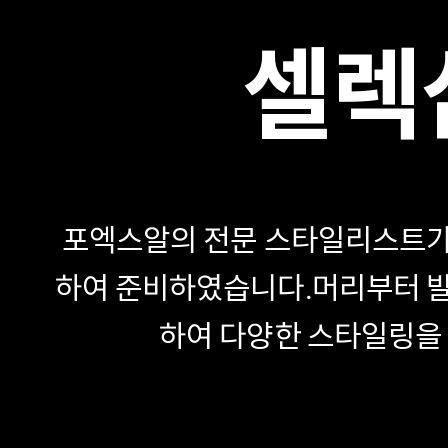
셀렉
포엑스알의 전문 스타일리스트가
하여 준비하였습니다.
머리부터 발
하여 다양한 스타일링을