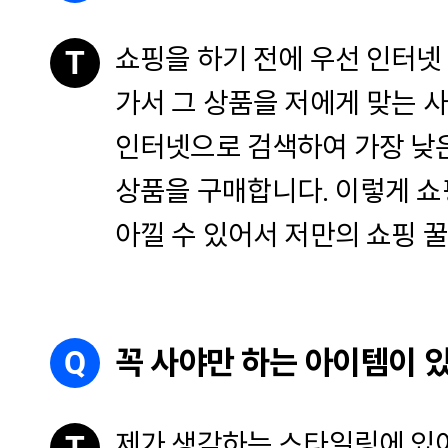
쇼핑을 하기 전에 우선 인터넷
T
가서 그 상품을 저에게 맞는 사
인터넷으로 검색하여 가장 낮
상품을 구매합니다. 이렇게 쇼
아낄 수 있어서 저만의 쇼핑 꿀
Q
꼭 사야만 하는 아이템이 
제가 생각하는 스타일링에 있어
T