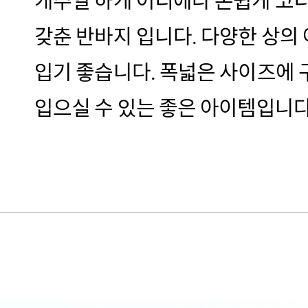
캐주얼 하게 어디에나 손쉽게 코
갖춘 반바지 입니다. 다양한 상의
입기 좋습니다. 폭넓은 사이즈에 
입으실 수 있는 좋은 아이템입니다