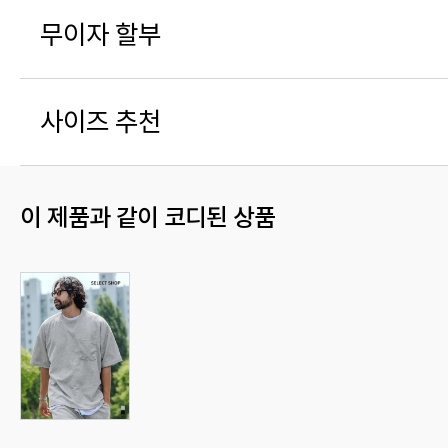
무이자 할부
사이즈 추천
이 제품과 같이 코디된 상품