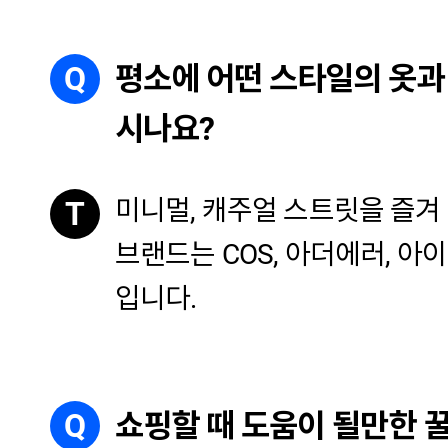
Q
평소에 어떤 스타일의 옷과
시나요?
미니멀, 캐주얼 스트릿을 즐겨
T
브랜드는 COS, 아더에러, 아
입니다.
Q
쇼핑할 때 도움이 될만한 