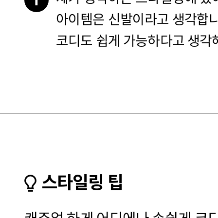
아이템은 신발이라고 생각합니
코디도 쉽게 가능하다고 생각
스타일링 팁