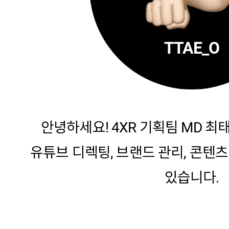
TTAE_O
안녕하세요! 4XR 기획팀 MD 최
유튜브 디렉팅, 브랜드 관리, 콘텐
있습니다.