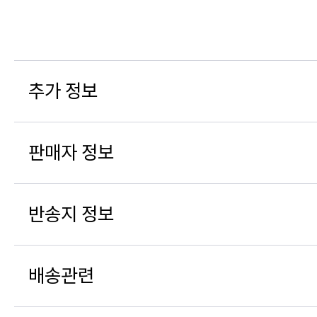
추가 정보
판매자 정보
반송지 정보
배송관련