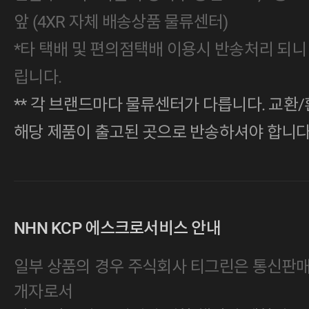
앞 (4XR 자체 배송상품 물류센터)
*타 택배 및 편의점택배 이용시 반송처리 되니
립니다.
** 각 브랜드마다 물류센터가 다릅니다. 교환/
해당 제품이 출고된 곳으로 반송하셔야 합니다
NHN KCP 에스크로서비스 안내
일부 상품의 경우 주식회사 티그린은 통신판
개자로서