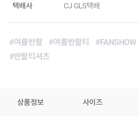
택배사
CJ GLS택배
#여름반팔
#여름반팔티
#FANSHOW
#반팔티셔츠
상품정보
사이즈