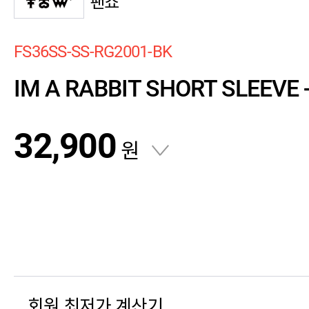
팬쇼
FS36SS-SS-RG2001-BK
IM A RABBIT SHORT SLEEVE 
32,900
원
회원 최저가 계산기