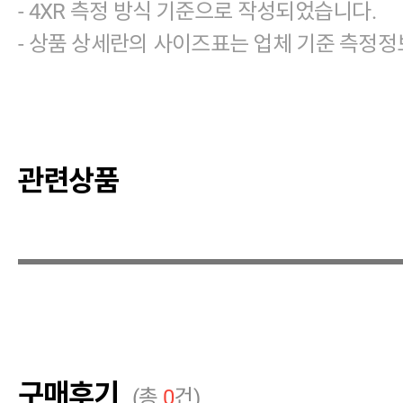
- 4XR 측정 방식 기준으로 작성되었습니다.
- 상품 상세란의 사이즈표는 업체 기준 측정정
관련상품
구매후기
(총
0
건)