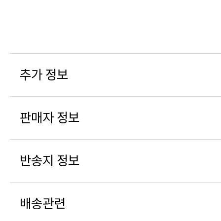
추가 정보
판매자 정보
반송지 정보
배송관련