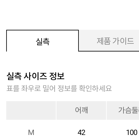
제품 가이드
실측
실측 사이즈 정보
표를 좌우로 밀어 정보를 확인하세요
어깨
가슴둘
M
42
100