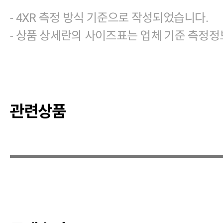
- 4XR 측정 방식 기준으로 작성되었습니다.
- 상품 상세란의 사이즈표는 업체 기준 측정정
관련상품