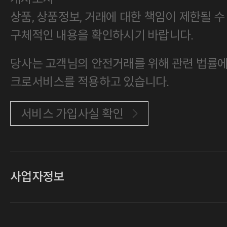
상품, 상품정보, 거래에 대한 책임이 제한될 수
구체적인 내용을 확인하시기 바랍니다.
당사는 고객님의 안전거래를 위해 관련 법률에 
크로서비스를 적용하고 있습니다.
서비스 가입사실 확인
사업자정보
대표
손일락,고윤수
상호
(주)티그린