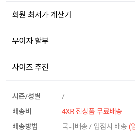
회원 최저가 계산기
무이자 할부
사이즈 추천
시즌/성별
/
배송비
4XR 전상품 무료배송
배송방법
국내배송
/
입점사 배송
(