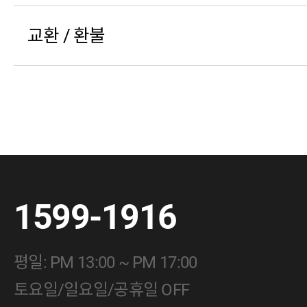
교환 / 환불
1599-1916
평일: PM 13:00 ~ PM 17:00
토요일/일요일/공휴일 OFF