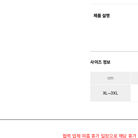
제품 설명
사이즈 정보
cm
XL~3XL
협력 업체 여름 휴가 일정으로 해당 휴가