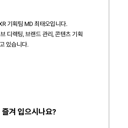
XR 기획팀 MD 최태오입니다.
브 디렉팅, 브랜드 관리, 콘텐츠 기획
고 있습니다.
 즐겨 입으시나요?