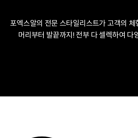
포엑스알의 전문 스타일리스트가 고객의 체
머리부터 발끝까지! 전부 다 셀렉하여 다