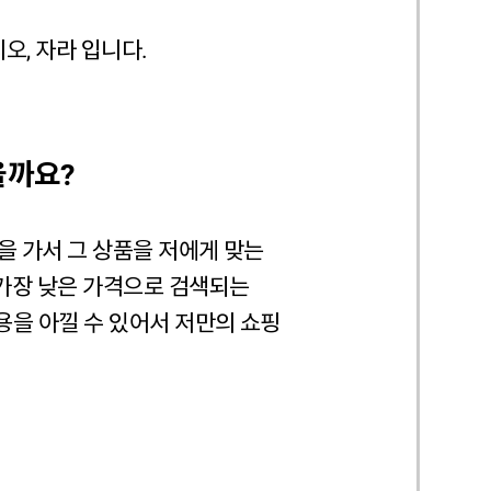
오, 자라 입니다.
을까요?
을 가서 그 상품을 저에게 맞는
 가장 낮은 가격으로 검색되는
용을 아낄 수 있어서 저만의 쇼핑