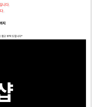
정입니다.
다.
 까지
시 참고 부탁 드립니다*
샵