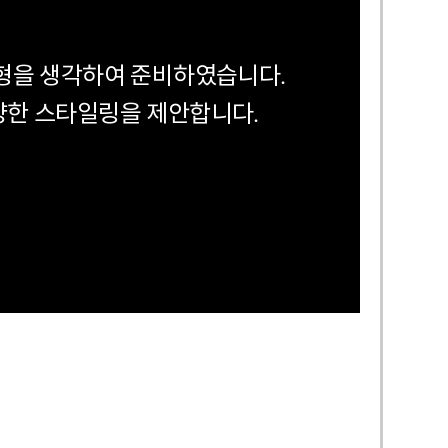
형을 생각하여 준비하였습니다.
양한 스타일링을 제안합니다.