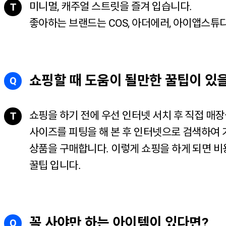
미니멀, 캐주얼 스트릿을 즐겨 입습니다.
T
좋아하는 브랜드는 COS, 아더에러, 아이앱스튜디
쇼핑할 때 도움이 될만한 꿀팁이 있
Q
쇼핑을 하기 전에 우선 인터넷 서치 후 직접 매장
T
사이즈를 피팅을 해 본 후 인터넷으로 검색하여
상품을 구매합니다. 이렇게 쇼핑을 하게 되면 비
꿀팁 입니다.
꼭 사야만 하는 아이템이 있다면?
Q