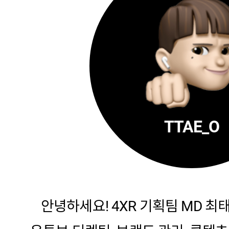
TTAE_O
안녕하세요! 4XR 기획팀 MD 최