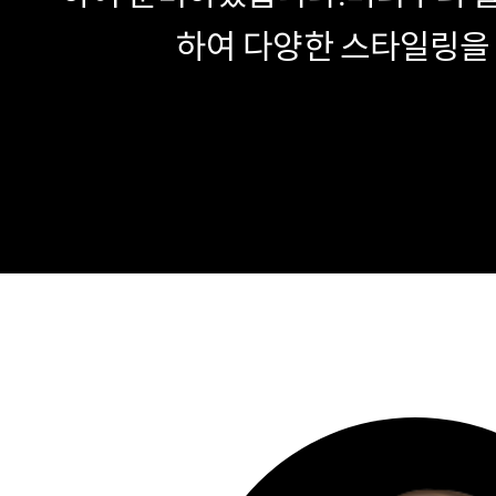
하여 다양한 스타일링을