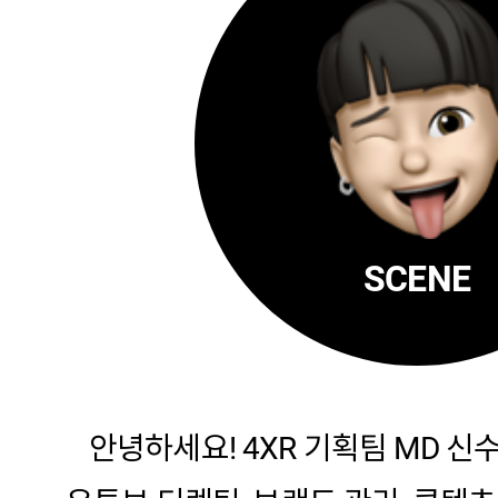
SCENE
안녕하세요! 4XR 기획팀 MD 신