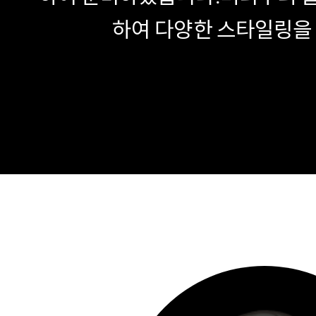
하여 다양한 스타일링을