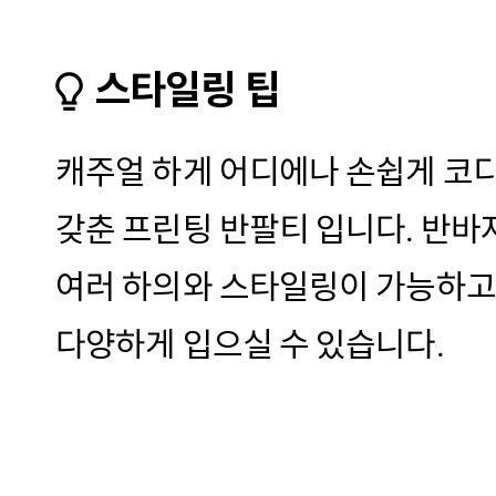
스타일링 팁
캐주얼 하게 어디에나 손쉽게 코
갖춘 프린팅 반팔티 입니다. 반바지
여러 하의와 스타일링이 가능하고
다양하게 입으실 수 있습니다.