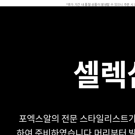
*휴가 기간 내 품절 상품이 발생할 수 있으니 주문 시
셀렉
포엑스알의 전문 스타일리스트가
하여 준비하였습니다.
머리부터 발