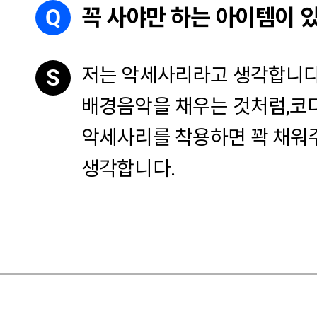
Q
꼭 사야만 하는 아이템이 
저는 악세사리라고 생각합니다
S
배경음악을 채우는 것처럼,
코
악세사리를 착용하면 꽉 채워
생각합니다.