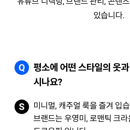
유튜브 디렉팅, 브랜드 관리, 콘텐
있습니다.
Q
평소에 어떤 스타일의 옷과
시나요?
미니멀, 캐주얼 룩을 즐겨 입
S
브랜드는 우영미, 로맨틱 크라