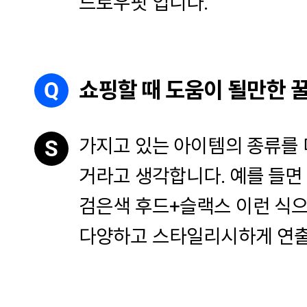
드로우핏 입니다.
Q
쇼핑할 때 도움이 될만한 
가지고 있는 아이템의 종류를
S
거라고 생각합니다. 예를 들면
검은색 후드+슬랙스 이런 식
다양하고 스타일리시하게 연출