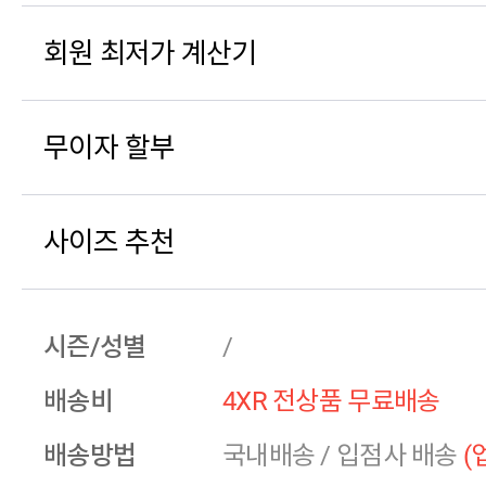
회원 최저가 계산기
무이자 할부
사이즈 추천
시즌/성별
/
배송비
4XR 전상품 무료배송
배송방법
국내배송
/
입점사 배송
(