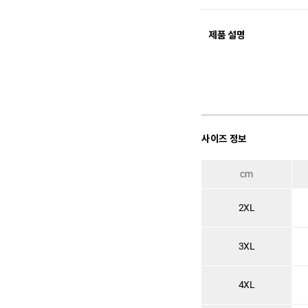
제품 설명
사이즈 정보
cm
2XL
3XL
4XL