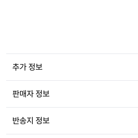
추가 정보
판매자 정보
반송지 정보