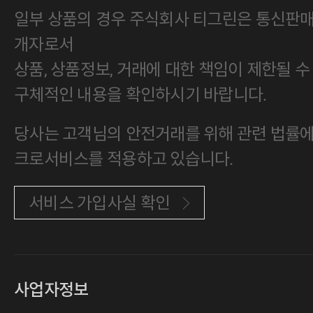
일부 상품의 경우 주식회사 티그린은 통신판
개자로서
상품, 상품정보, 거래에 대한 책임이 제한될 수
구체적인 내용을 확인하시기 바랍니다.
당사는 고객님의 안전거래를 위해 관련 법률에 
크로서비스를 적용하고 있습니다.
서비스 가입사실 확인
사업자정보