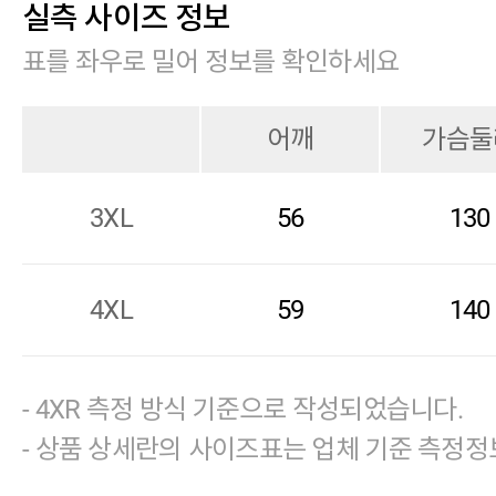
실측 사이즈 정보
표를 좌우로 밀어 정보를 확인하세요
어깨
가슴둘
3XL
56
130
4XL
59
140
- 4XR 측정 방식 기준으로 작성되었습니다.
- 상품 상세란의 사이즈표는 업체 기준 측정정