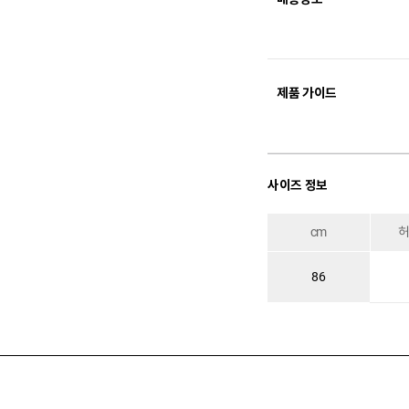
제품 가이드
사이즈 정보
cm
86