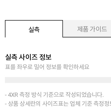
제품 가이드
실측
실측 사이즈 정보
표를 좌우로 밀어 정보를 확인하세요
- 4XR 측정 방식 기준으로 작성되었습니다.
- 상품 상세란의 사이즈표는 업체 기준 측정정