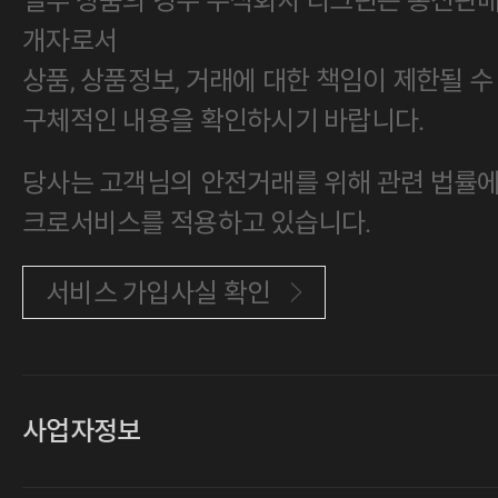
일부 상품의 경우 주식회사 티그린은 통신판
개자로서
상품, 상품정보, 거래에 대한 책임이 제한될 수
구체적인 내용을 확인하시기 바랍니다.
당사는 고객님의 안전거래를 위해 관련 법률에 
크로서비스를 적용하고 있습니다.
서비스 가입사실 확인
사업자정보