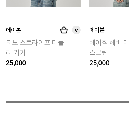
에이본
에이본
티노 스트라이프 머플
베이직 헤비 
러 카키
스그린
25,000
25,000