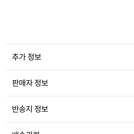
추가 정보
판매자 정보
반송지 정보