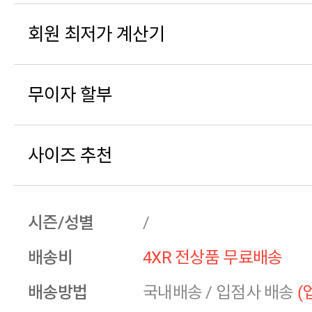
회원 최저가 계산기
무이자 할부
사이즈 추천
시즌/성별
/
배송비
4XR 전상품 무료배송
배송방법
국내배송
/
입점사 배송
(