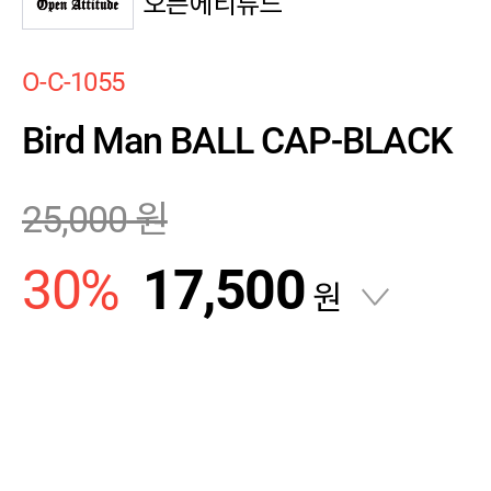
오픈에티튜드
O-C-1055
Bird Man BALL CAP-BLACK
25,000
원
30
%
17,500
원