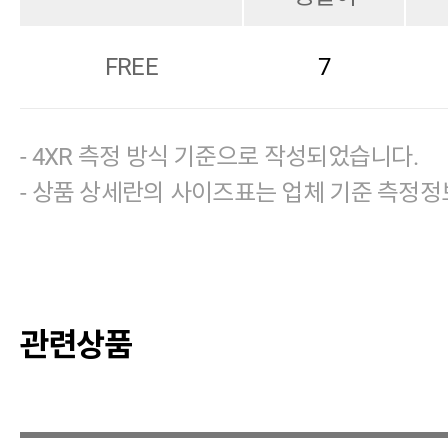
FREE
7
- 4XR 측정 방식 기준으로 작성되었습니다.
- 상품 상세란의 사이즈표는 업체 기준 측정정
관련상품