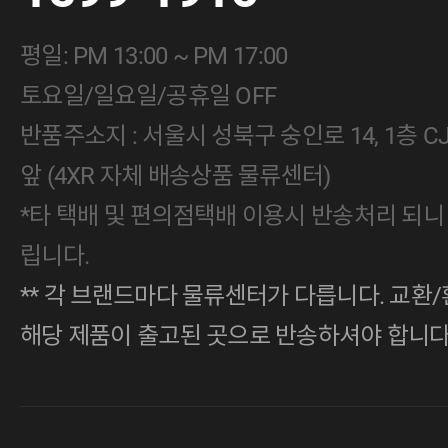
평일: PM 13:00 ~ PM 17:00
토요일/일요일/공휴일 OFF
반품주소지 : 서울시 성북구 숭인로 14, 1층 
앞 (4XR 자체 배송상품 물류센터)
*타 택배 및 편의점택배 이용시 반송처리 되니
립니다.
** 각 브랜드마다 물류센터가 다릅니다. 교환/
해당 제품이 출고된 곳으로 반송하셔야 합니다