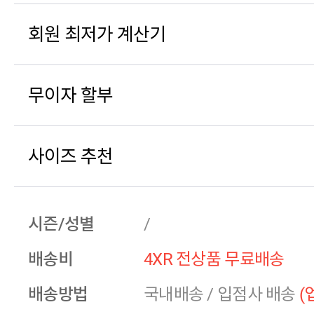
회원 최저가 계산기
무이자 할부
사이즈 추천
시즌/성별
/
배송비
4XR 전상품 무료배송
배송방법
국내배송
/
입점사 배송
(