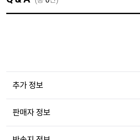
추가 정보
판매자 정보
반송지 정보