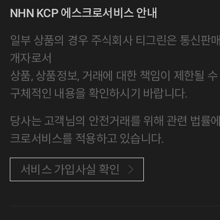
NHN KCP 에스크로서비스 안내
일부 상품의 경우 주식회사 티그린은 통신판
개자로서
상품, 상품정보, 거래에 대한 책임이 제한될 수
구체적인 내용을 확인하시기 바랍니다.
당사는 고객님의 안전거래를 위해 관련 법률에 
크로서비스를 적용하고 있습니다.
서비스 가입사실 확인