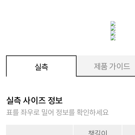
제품 가이드
실측
실측 사이즈 정보
표를 좌우로 밀어 정보를 확인하세요
챙길이