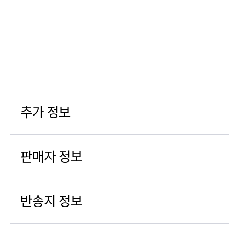
추가 정보
판매자 정보
반송지 정보