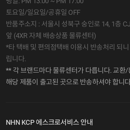
평일: PM 13:00 ~ PM 17:00
토요일/일요일/공휴일 OFF
반품주소지 : 서울시 성북구 숭인로 14, 1층 
앞 (4XR 자체 배송상품 물류센터)
*타 택배 및 편의점택배 이용시 반송처리 되니
립니다.
** 각 브랜드마다 물류센터가 다릅니다. 교환/
해당 제품이 출고된 곳으로 반송하셔야 합니다
NHN KCP 에스크로서비스 안내