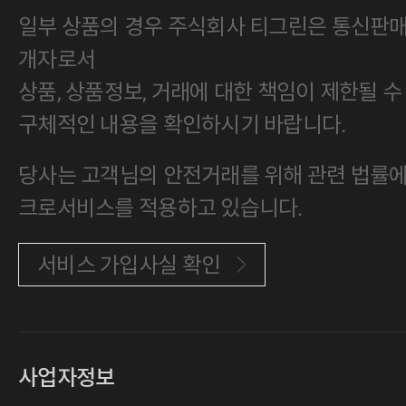
일부 상품의 경우 주식회사 티그린은 통신판
개자로서
상품, 상품정보, 거래에 대한 책임이 제한될 수
구체적인 내용을 확인하시기 바랍니다.
당사는 고객님의 안전거래를 위해 관련 법률에 
크로서비스를 적용하고 있습니다.
서비스 가입사실 확인
사업자정보