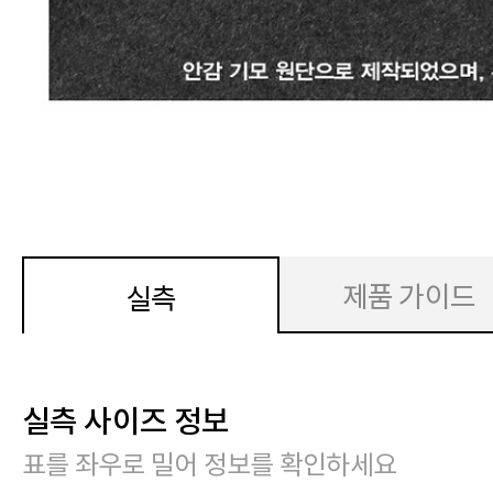
제품 가이드
실측
실측 사이즈 정보
표를 좌우로 밀어 정보를 확인하세요