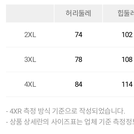
허리둘레
힙둘
2XL
74
102
3XL
78
108
4XL
84
114
- 4XR 측정 방식 기준으로 작성되었습니다.
- 상품 상세란의 사이즈표는 업체 기준 측정정