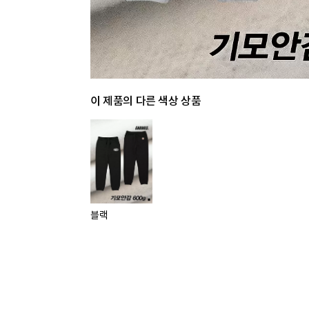
이 제품의 다른 색상 상품
블랙