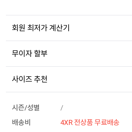
회원 최저가 계산기
무이자 할부
사이즈 추천
시즌/성별
/
배송비
4XR 전상품 무료배송