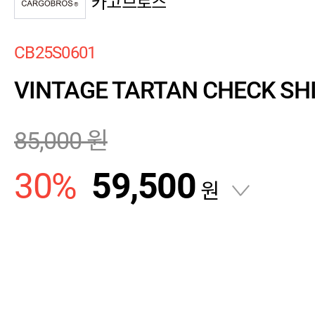
카고브로스
CB25S0601
VINTAGE TARTAN CHECK SHI
85,000
원
30
%
59,500
원