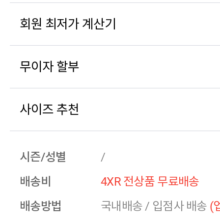
회원 최저가 계산기
무이자 할부
사이즈 추천
시즌/성별
/
배송비
4XR 전상품 무료배송
배송방법
국내배송
/
입점사 배송
(