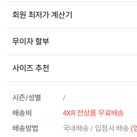
회원 최저가 계산기
무이자 할부
사이즈 추천
시즌/성별
/
배송비
4XR 전상품 무료배송
배송방법
국내배송
/
입점사 배송
(