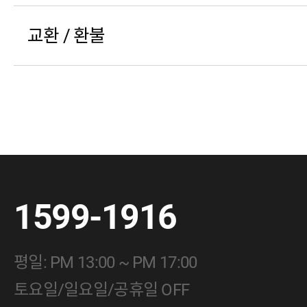
교환 / 환불
1599-1916
평일: PM 13:00 ~ PM 17:00
토요일/일요일/공휴일 OFF