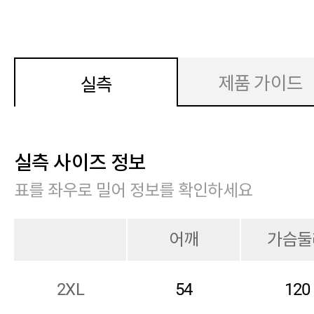
제품 가이드
실측
실측 사이즈 정보
표를 좌우로 밀어 정보를 확인하세요
어깨
가슴둘
2XL
54
120