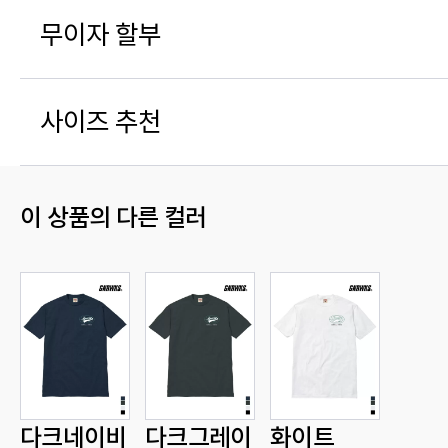
무이자 할부
사이즈 추천
이 상품의 다른 컬러
다크네이비
다크그레이
화이트