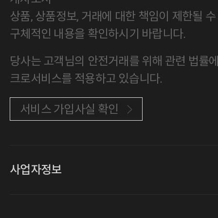
상품, 상품정보, 거래에 대한 책임이 제한될 수
구체적인 내용을 확인하시기 바랍니다.
당사는 고객님의 안전거래를 위해 관련 법률에 
크로서비스를 적용하고 있습니다.
서비스 가입사실 확인
사업자정보
대표
손일락,고윤수
상호
(주)티그린