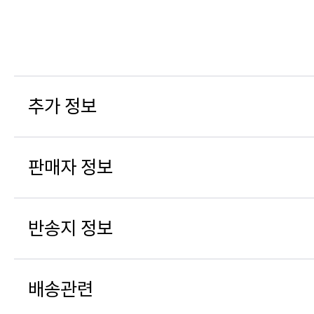
추가 정보
판매자 정보
반송지 정보
배송관련