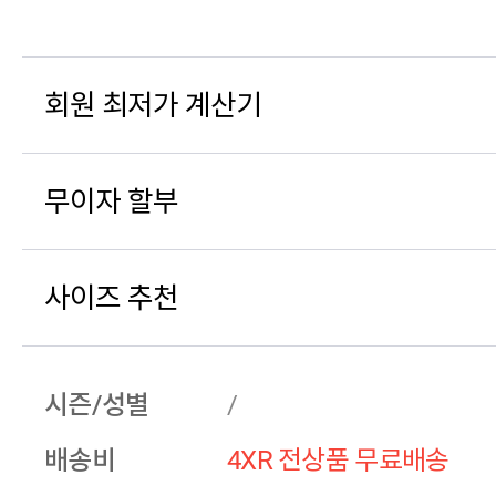
회원 최저가 계산기
무이자 할부
사이즈 추천
시즌/성별
/
배송비
4XR 전상품 무료배송