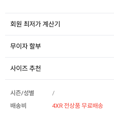
회원 최저가 계산기
무이자 할부
사이즈 추천
시즌/성별
/
배송비
4XR 전상품 무료배송