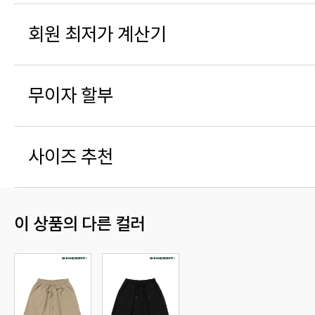
회원 최저가 계산기
무이자 할부
사이즈 추천
이 상품의 다른 컬러