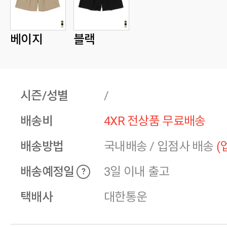
베이지
블랙
시즌/성별
/
배송비
4XR 전상품 무료배송
배송방법
국내배송
/
입점사 배송
(
배송예정일
3일 이내 출고
?
택배사
대한통운