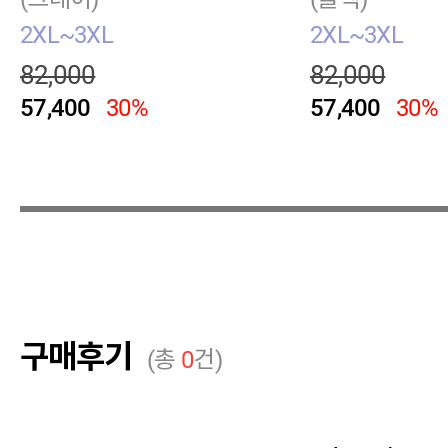
2XL~3XL
2XL~3XL
82,000
82,000
57,400
30%
57,400
30%
구매후기
(총
0
건)