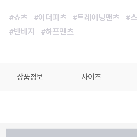
#쇼츠
#아더피츠
#트레이닝팬츠
#
#반바지
#하프팬츠
상품정보
사이즈