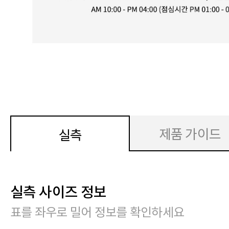
제품 가이드
실측
실측 사이즈 정보
표를 좌우로 밀어 정보를 확인하세요