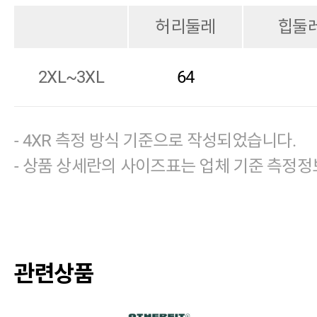
허리둘레
힙둘
2XL~3XL
64
- 4XR 측정 방식 기준으로 작성되었습니다.
- 상품 상세란의 사이즈표는 업체 기준 측정정
관련상품