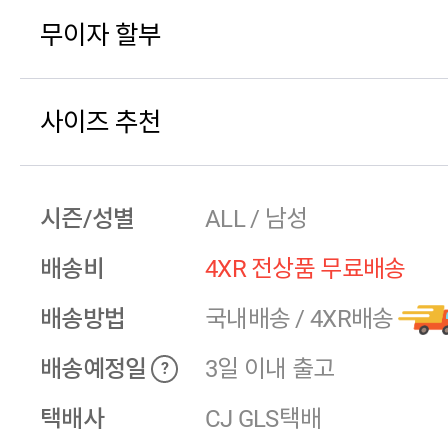
무이자 할부
사이즈 추천
시즌/성별
ALL / 남성
배송비
4XR 전상품 무료배송
배송방법
국내배송
/
4XR배송
배송예정일
3일 이내 출고
?
택배사
CJ GLS택배