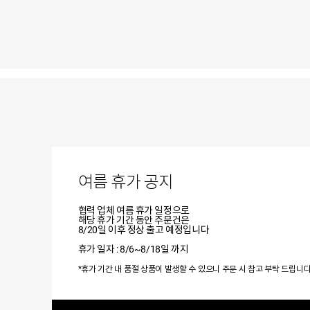
여름 휴가 공지
협력 업체 여름 휴가 일정으로
해당 휴가 기간 동안 주문건은
8/20일 이후 정상 출고 예정입니다
휴가 일자 : 8/6~8/18일 까지
*휴가 기간 내 품절 상품이 발생할 수 있으니 주문 시 참고 부탁 드립니다