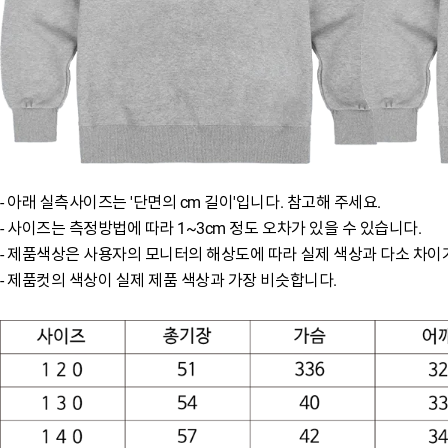
- 아래 실측사이즈는 '단면의 cm 길이'입니다. 참고해 주세요.
- 사이즈는 측정방법에 따라 1~3cm 정도 오차가 있을 수 있습니다.
- 제품색상은 사용자의 모니터의 해상도에 따라 실제 색상과 다소 차이가
- 제품컷의 색상이 실제 제품 색상과 가장 비슷합니다.