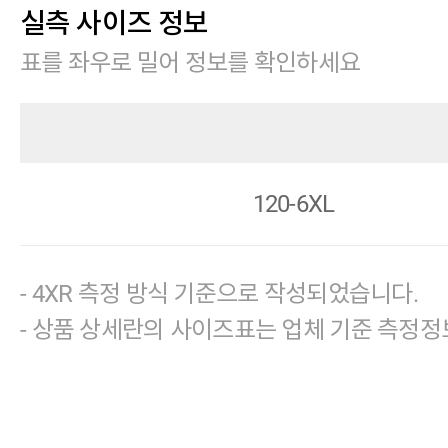
실측 사이즈 정보
표를 좌우로 밀어 정보를 확인하세요
120-6XL
- 4XR 측정 방식 기준으로 작성되었습니다.
- 상품 상세란의 사이즈표는 업체 기준 측정정