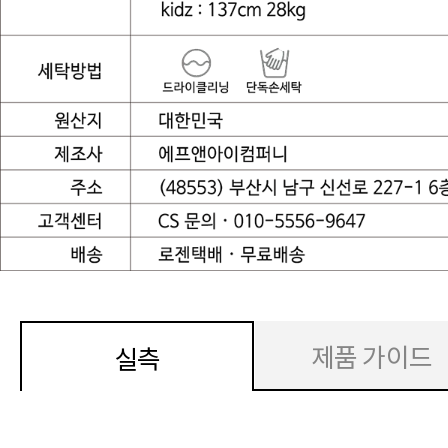
제품 가이드
실측