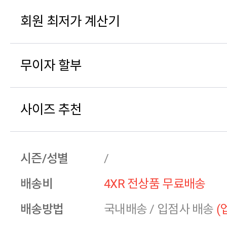
회원 최저가 계산기
무이자 할부
사이즈 추천
시즌/성별
/
배송비
4XR 전상품 무료배송
배송방법
국내배송
/
입점사 배송
(