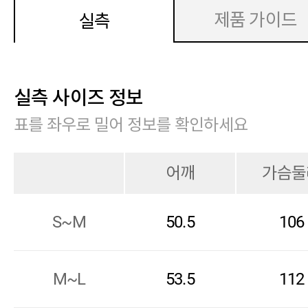
제품 가이드
실측
실측 사이즈 정보
표를 좌우로 밀어 정보를 확인하세요
어깨
가슴둘
S~M
50.5
106
M~L
53.5
112