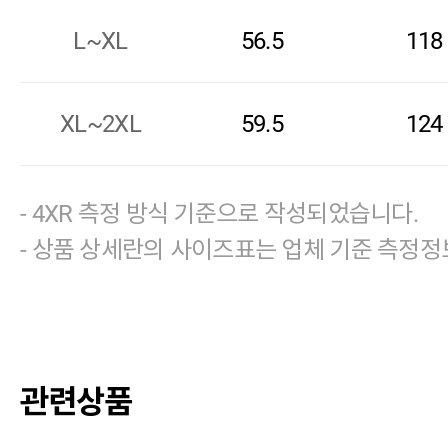
L~XL
56.5
118
XL~2XL
59.5
124
- 4XR 측정 방식 기준으로 작성되었습니다.
- 상품 상세란의 사이즈표는 업체 기준 측정정
관련상품