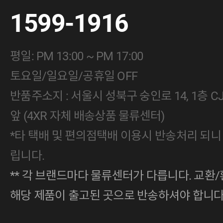
1599-1916
평일: PM 13:00 ~ PM 17:00
토요일/일요일/공휴일 OFF
반품주소지 : 서울시 성북구 숭인로 14, 1층 
앞 (4XR 자체 배송상품 물류센터)
*타 택배 및 편의점택배 이용시 반송처리 되니
립니다.
** 각 브랜드마다 물류센터가 다릅니다. 교환/
해당 제품이 출고된 곳으로 반송하셔야 합니다