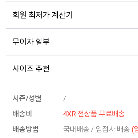
회원 최저가 계산기
무이자 할부
사이즈 추천
시즌/성별
/
배송비
4XR 전상품 무료배송
배송방법
국내배송
/
입점사 배송
(