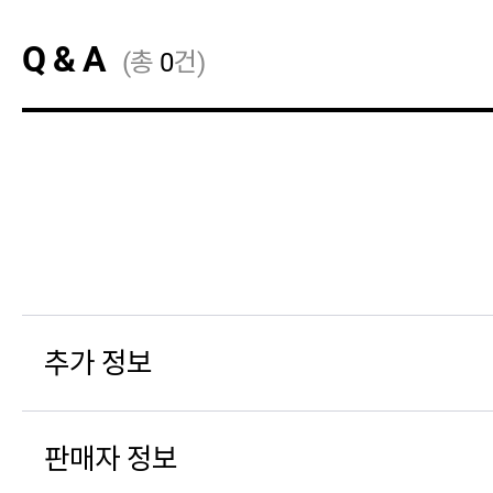
Q & A
(총
0
건)
추가 정보
판매자 정보