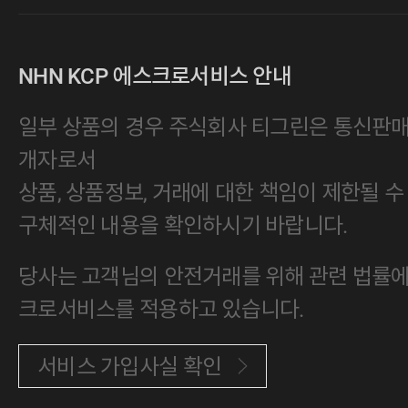
NHN KCP 에스크로서비스 안내
일부 상품의 경우 주식회사 티그린은 통신판
개자로서
상품, 상품정보, 거래에 대한 책임이 제한될 수
구체적인 내용을 확인하시기 바랍니다.
당사는 고객님의 안전거래를 위해 관련 법률에 
크로서비스를 적용하고 있습니다.
서비스 가입사실 확인