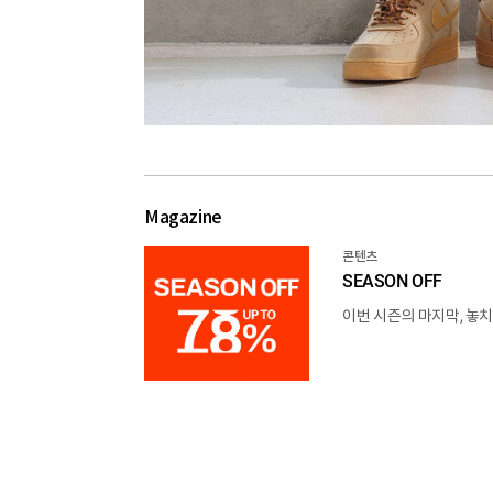
Magazine
콘텐츠
SEASON OFF
이번 시즌의 마지막, 놓