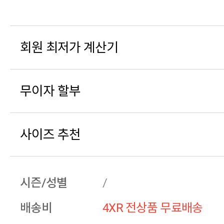
회원 최저가 계산기
무이자 할부
사이즈 추천
시즌/성별
/
배송비
4XR 전상품 무료배송