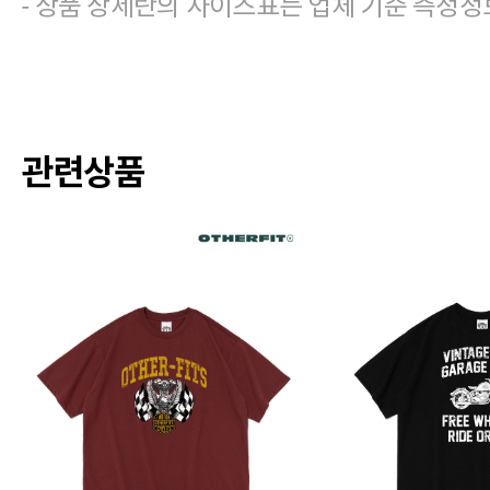
- 상품 상세란의 사이즈표는 업체 기준 측정정
관련상품