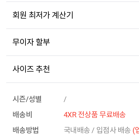
회원 최저가 계산기
무이자 할부
사이즈 추천
시즌/성별
/
배송비
4XR 전상품 무료배송
배송방법
국내배송
/
입점사 배송
(