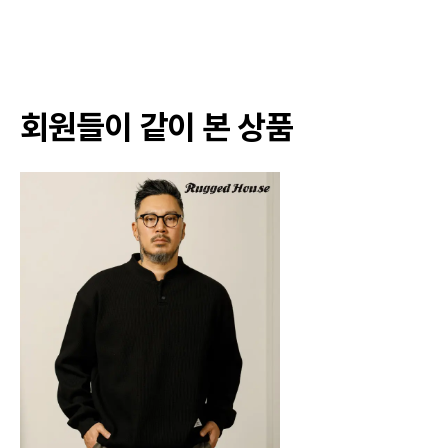
회원들이 같이 본 상품