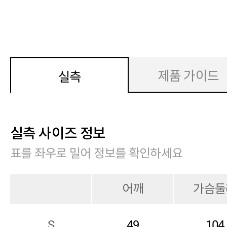
제품 가이드
실측
실측 사이즈 정보
표를 좌우로 밀어 정보를 확인하세요
어깨
가슴둘
S
49
104