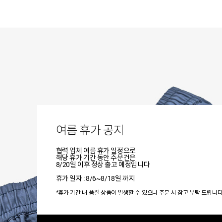
여름 휴가 공지
협력 업체 여름 휴가 일정으로
해당 휴가 기간 동안 주문건은
8/20일 이후 정상 출고 예정입니다
휴가 일자 : 8/6~8/18일 까지
*휴가 기간 내 품절 상품이 발생할 수 있으니 주문 시 참고 부탁 드립니다