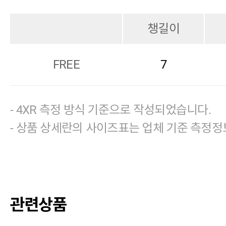
챙길이
FREE
7
- 4XR 측정 방식 기준으로 작성되었습니다.
- 상품 상세란의 사이즈표는 업체 기준 측정정
관련상품