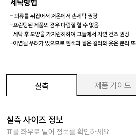
제품 가이드
실측
실측 사이즈 정보
표를 좌우로 밀어 정보를 확인하세요