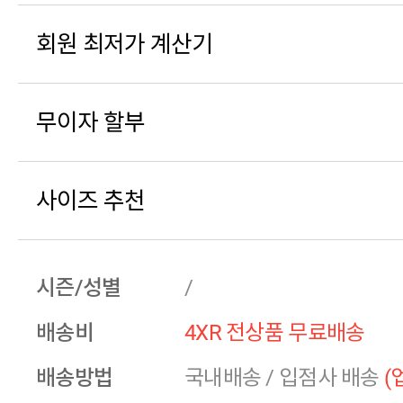
회원 최저가 계산기
무이자 할부
사이즈 추천
시즌/성별
/
배송비
4XR 전상품 무료배송
배송방법
국내배송
/
입점사 배송
(