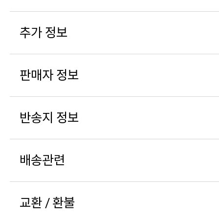
추가 정보
판매자 정보
반송지 정보
배송관련
교환 / 환불