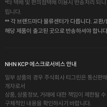
*타 택배 및 편의점택배 이용시 반송처리 되니
립니다.
** 각 브랜드마다 물류센터가 다릅니다. 교환/
해당 제품이 출고된 곳으로 반송하셔야 합니다
NHN KCP 에스크로서비스 안내
일부 상품의 경우 주식회사 티그린은 통신판
개자로서
상품, 상품정보, 거래에 대한 책임이 제한될 수
구체적인 내용을 확인하시기 바랍니다.