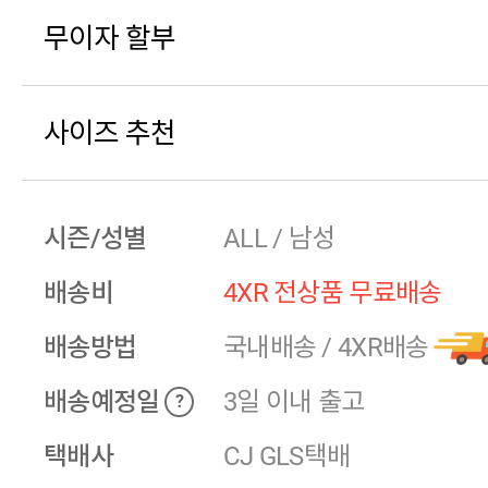
무이자 할부
사이즈 추천
시즌/성별
ALL / 남성
배송비
4XR 전상품 무료배송
배송방법
국내배송
/
4XR배송
배송예정일
3일 이내 출고
?
택배사
CJ GLS택배