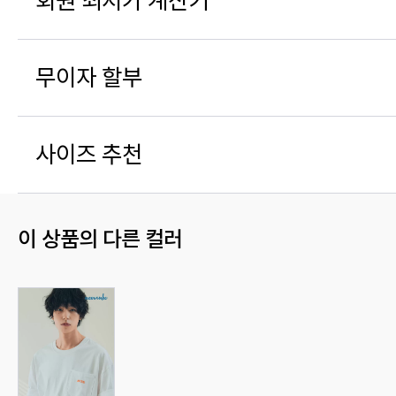
회원 최저가 계산기
무이자 할부
사이즈 추천
이 상품의 다른 컬러