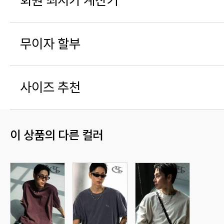
회원 최저가 계산기
무이자 할부
사이즈 추천
이 상품의 다른 컬러