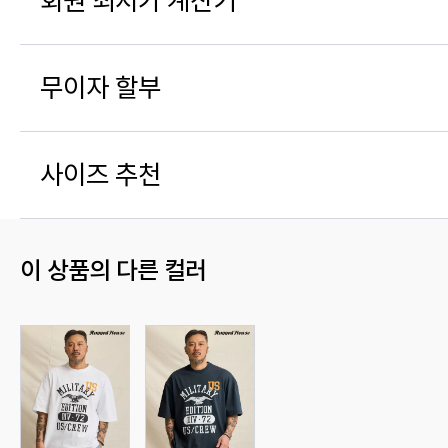
회원 최저가 계산기
무이자 할부
사이즈 추천
이 상품의 다른 컬러