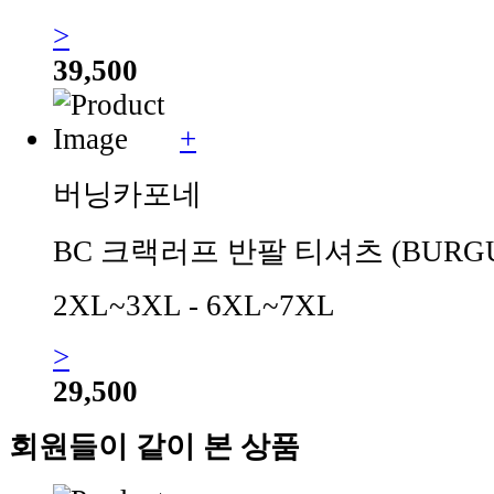
>
39,500
+
버닝카포네
BC 크랙러프 반팔 티셔츠 (BURG
2XL~3XL - 6XL~7XL
>
29,500
회원들이 같이 본 상품