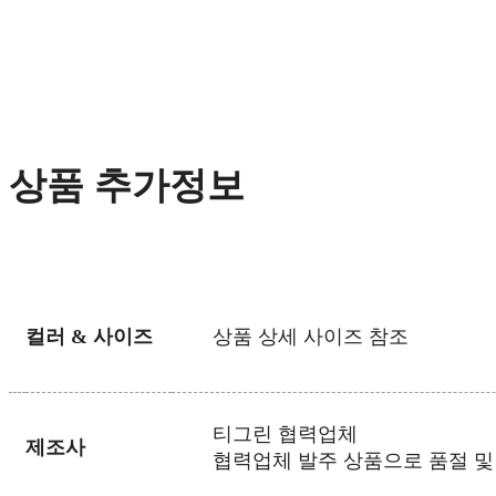
상품 추가정보
컬러 & 사이즈
상품 상세 사이즈 참조
티그린
협력업체
제조사
협력업체 발주 상품으로 품절 및