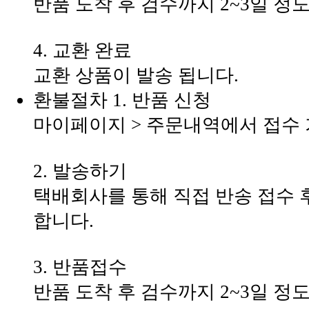
반품 도착 후 검수까지 2~3일 정
4. 교환 완료
교환 상품이 발송 됩니다.
환불절차
1. 반품 신청
마이페이지 > 주문내역에서 접수
2. 발송하기
택배회사를 통해 직접 반송 접수 
합니다.
3. 반품접수
반품 도착 후 검수까지 2~3일 정