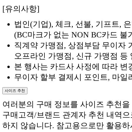
[유의사항]
법인(기업), 체크, 선불, 기프트,
(BC마크가 없는 NON BC카드 불
직계약 가맹점, 상점부담 무이자 
오프라인 가맹점, 신규 가맹점 등
본 행사는 카드사 사정에 따라 변
무이자 할부 결제시 포인트, 마일
사이즈 추천
여러분의 구매 정보를 사이즈 추천을 
구매고객/브랜드 관계자 추천 내역으로
하지 않습니다. 참고용으로만 활용하