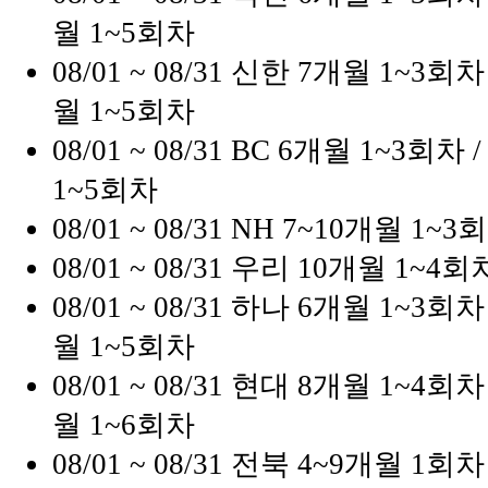
월 1~5회차
08/01 ~ 08/31
신한
7개월 1~3회차 
월 1~5회차
08/01 ~ 08/31
BC
6개월 1~3회차 /
1~5회차
08/01 ~ 08/31
NH
7~10개월 1~3회
08/01 ~ 08/31
우리
10개월 1~4회차
08/01 ~ 08/31
하나
6개월 1~3회차 
월 1~5회차
08/01 ~ 08/31
현대
8개월 1~4회차 
월 1~6회차
08/01 ~ 08/31
전북
4~9개월 1회차 