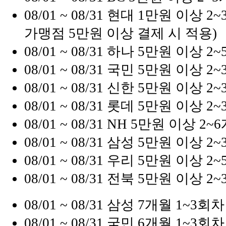
08/01 ~ 08/31
현대
1만원 이상 2
가맹점 5만원 이상 결제 시 적용)
08/01 ~ 08/31
하나
5만원 이상 2
08/01 ~ 08/31
국민
5만원 이상 2
08/01 ~ 08/31
신한
5만원 이상 2
08/01 ~ 08/31
롯데
5만원 이상 2
08/01 ~ 08/31
NH
5만원 이상 2~
08/01 ~ 08/31
삼성
5만원 이상 2
08/01 ~ 08/31
우리
5만원 이상 2
08/01 ~ 08/31
전북
5만원 이상 2
08/01 ~ 08/31
삼성
7개월 1~3회차 
08/01 ~ 08/31
국민
6개월 1~3회차 