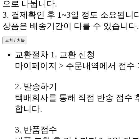
으로 나뉩니다.
3. 결제확인 후 1~3일 정도 소요됩니
상품은 배송기간이 다를 수 있습니다.
교환 / 환불
교환절차
1. 교환 신청
마이페이지 > 주문내역에서 접수
2. 발송하기
택배회사를 통해 직접 반송 접수 
합니다.
3. 반품접수