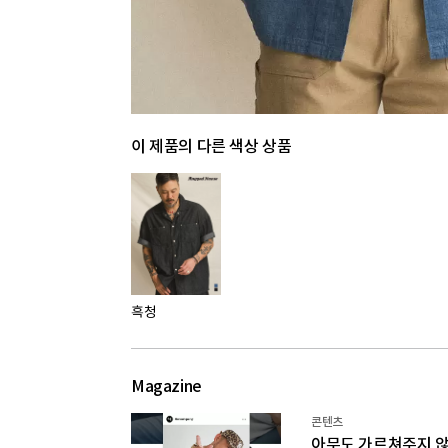
이 제품의 다른 색상 상품
흑청
Magazine
콘텐츠
아무도 가르쳐주지 않는