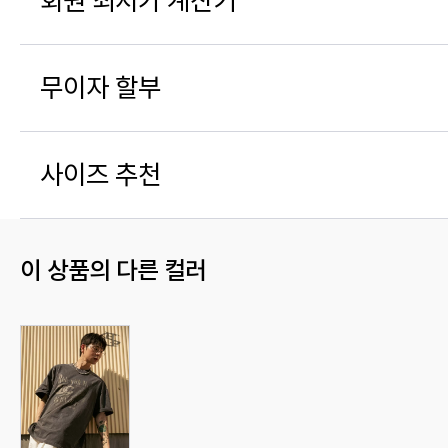
회원 최저가 계산기
무이자 할부
사이즈 추천
이 상품의 다른 컬러