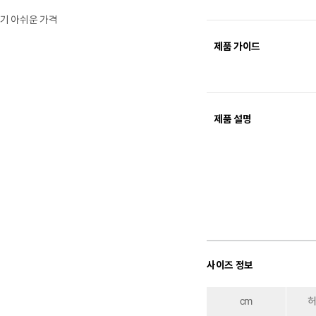
치기 아쉬운 가격
제품 가이드
제품 설명
사이즈 정보
cm