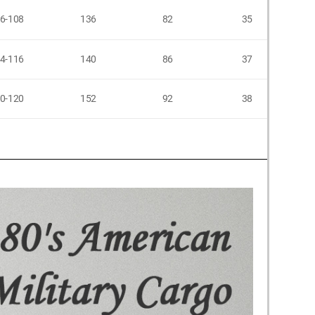
6-108
136
82
35
4-116
140
86
37
0-120
152
92
38