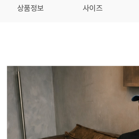
상품정보
사이즈