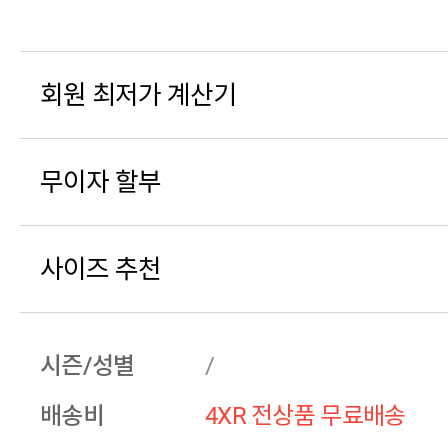
회원 최저가 계산기
무이자 할부
사이즈 추천
시즌/성별
/
배송비
4XR 전상품 무료배송