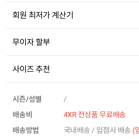
회원 최저가 계산기
무이자 할부
사이즈 추천
시즌/성별
/
배송비
4XR 전상품 무료배송
배송방법
국내배송
/
입점사 배송
(