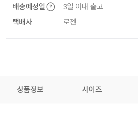
배송예정일
3일 이내 출고
?
택배사
로젠
상품정보
사이즈