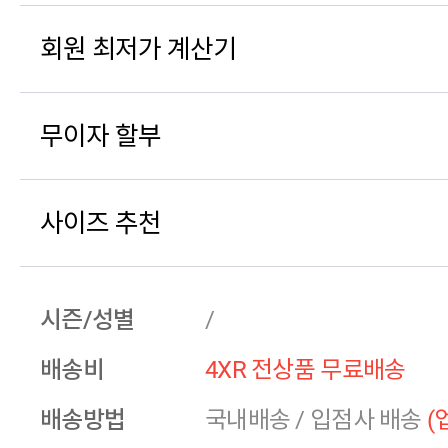
회원 최저가 계산기
무이자 할부
사이즈 추천
시즌/성별
/
배송비
4XR 전상품 무료배송
배송방법
국내배송
/
입점사 배송
(