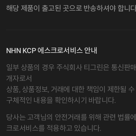
해당 제품이 출고된 곳으로 반송하셔야 합니다
NHN KCP 에스크로서비스 안내
일부 상품의 경우 주식회사 티그린은 통신판
개자로서
상품, 상품정보, 거래에 대한 책임이 제한될 수
구체적인 내용을 확인하시기 바랍니다.
당사는 고객님의 안전거래를 위해 관련 법률에 
크로서비스를 적용하고 있습니다.