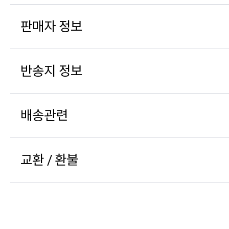
판매자 정보
반송지 정보
배송관련
교환 / 환불