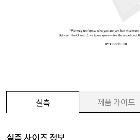
제품 가이드
실측
실측 사이즈 정보