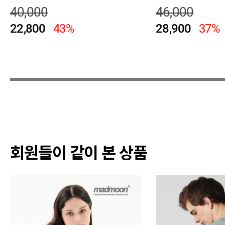
40,000
46,000
22,800
43%
28,900
37%
회원들이 같이 본 상품