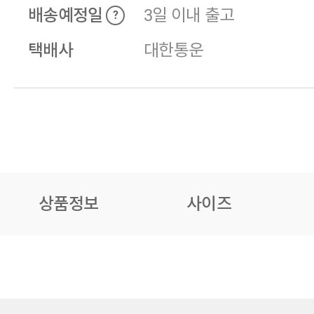
배송예정일
3일 이내 출고
?
택배사
대한통운
상품정보
사이즈