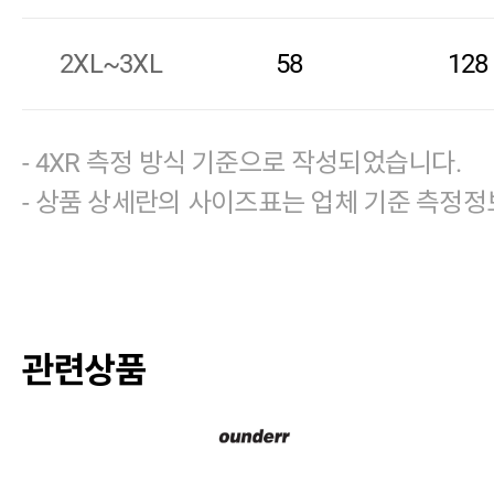
2XL~3XL
58
128
- 4XR 측정 방식 기준으로 작성되었습니다.
- 상품 상세란의 사이즈표는 업체 기준 측정정
관련상품