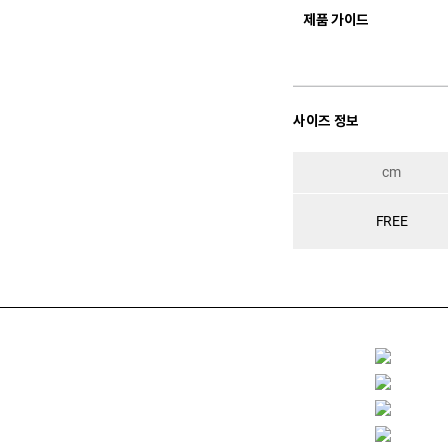
제품 가이드
사이즈 정보
cm
FREE