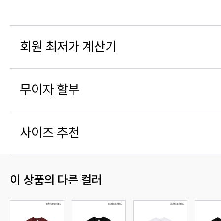
회원 최저가 계산기
무이자 할부
사이즈 추천
이 상품의 다른 컬러