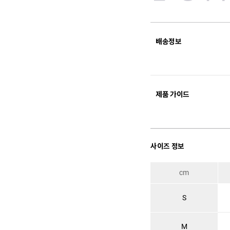
배송정보
제품 가이드
사이즈 정보
cm
S
M