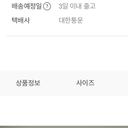
배송예정일
3일 이내 출고
?
택배사
대한통운
상품정보
사이즈