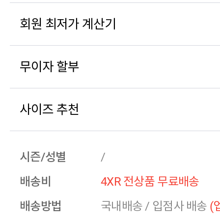
회원 최저가 계산기
무이자 할부
사이즈 추천
시즌/성별
/
배송비
4XR 전상품 무료배송
배송방법
국내배송
/
입점사 배송
(